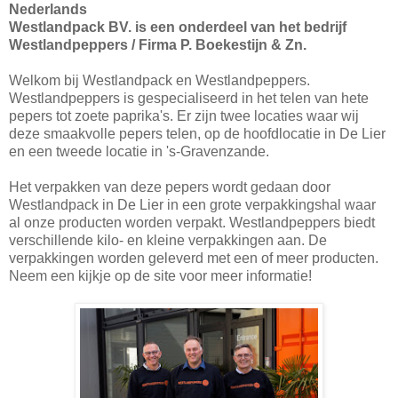
Nederlands
Westlandpack BV. is een onderdeel van het bedrijf
Westlandpeppers / Firma P. Boekestijn & Zn.
Welkom bij Westlandpack en Westlandpeppers.
Westlandpeppers is gespecialiseerd in het telen van hete
pepers tot zoete paprika's. Er zijn twee locaties waar wij
deze smaakvolle pepers telen, op de hoofdlocatie in De Lier
en een tweede locatie in 's-Gravenzande.
Het verpakken van deze pepers wordt gedaan door
Westlandpack in De Lier in een grote verpakkingshal waar
al onze producten worden verpakt. Westlandpeppers biedt
verschillende kilo- en kleine verpakkingen aan. De
verpakkingen worden geleverd met een of meer producten.
Neem een kijkje op de site voor meer informatie!